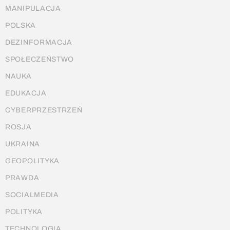
MANIPULACJA
POLSKA
DEZINFORMACJA
SPOŁECZEŃSTWO
NAUKA
EDUKACJA
CYBERPRZESTRZEŃ
ROSJA
UKRAINA
GEOPOLITYKA
PRAWDA
SOCIALMEDIA
POLITYKA
TECHNOLOGIA