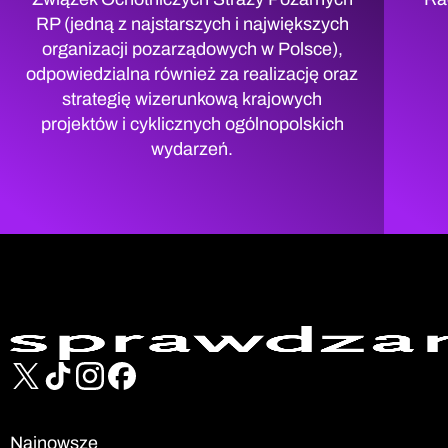
RP (jedną z najstarszych i największych
organizacji pozarządowych w Polsce),
odpowiedzialna również za realizację oraz
strategię wizerunkową krajowych
projektów i cyklicznych ogólnopolskich
wydarzeń.
Najnowsze