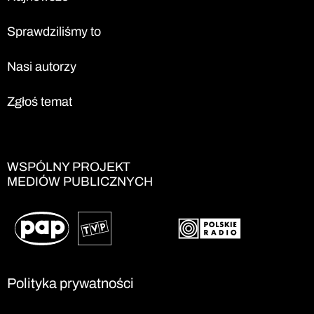
Sprawdziliśmy to
Nasi autorzy
Zgłoś temat
WSPÓLNY PROJEKT
MEDIÓW PUBLICZNYCH
Polityka prywatności