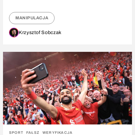
MANIPULACJA
Krzysztof Sobczak
SPORT
FAŁSZ
WERYFIKACJA