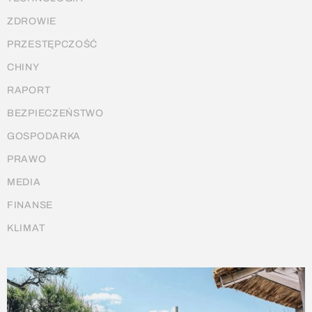
ZDROWIE
PRZESTĘPCZOŚĆ
CHINY
RAPORT
BEZPIECZEŃSTWO
GOSPODARKA
PRAWO
MEDIA
FINANSE
KLIMAT