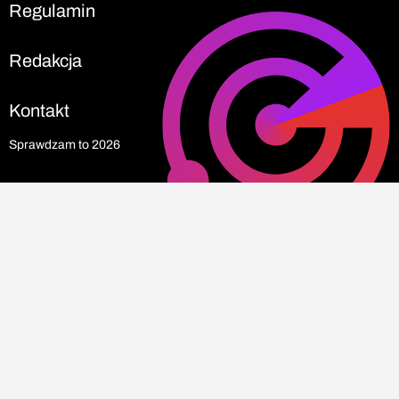
Regulamin
Redakcja
Kontakt
Sprawdzam to 2026