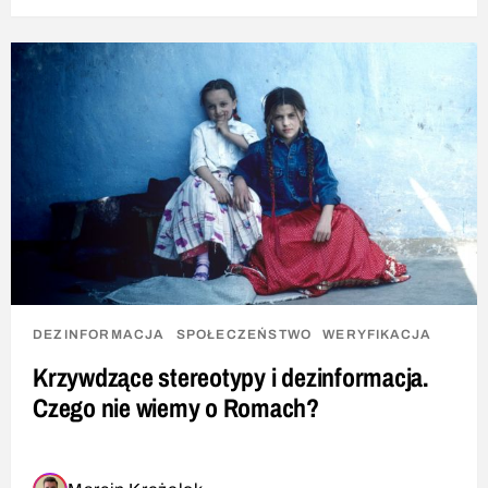
DEZINFORMACJA
SPOŁECZEŃSTWO
WERYFIKACJA
Krzywdzące stereotypy i dezinformacja.
Czego nie wiemy o Romach?