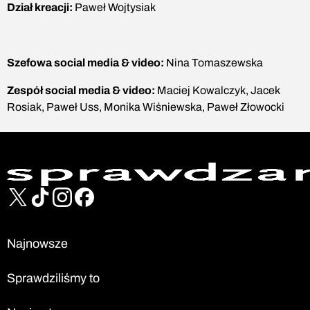
Dział kreacji:
Paweł Wojtysiak
Szefowa social media & video:
Nina Tomaszewska
Zespół social media & video:
Maciej Kowalczyk, Jacek
Rosiak, Paweł Uss, Monika Wiśniewska, Paweł Złowocki
Najnowsze
Sprawdziliśmy to