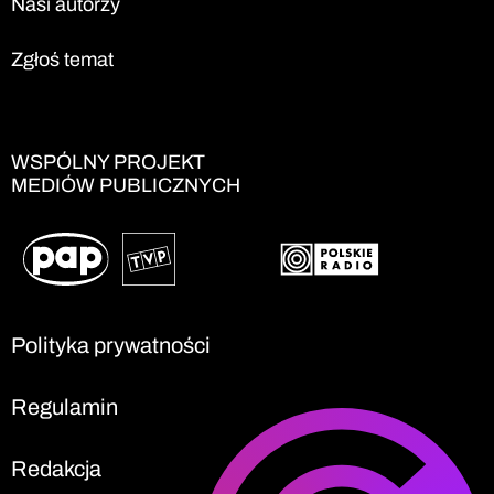
Nasi autorzy
Zgłoś temat
WSPÓLNY PROJEKT
MEDIÓW PUBLICZNYCH
Polityka prywatności
Regulamin
Redakcja