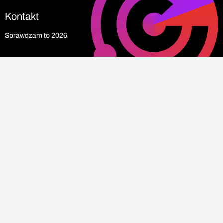
Kontakt
Sprawdzam to 2026