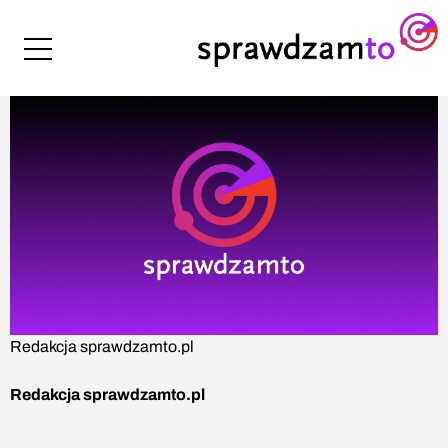
Redakcja sprawdzamto.pl
Redakcja sprawdzamto.pl