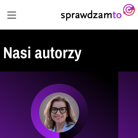
Nasi autorzy