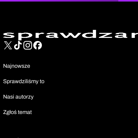
Najnowsze
Sprawdziliśmy to
Nasi autorzy
Zgłoś temat