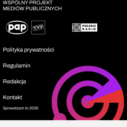
WSPÓLNY PROJEKT
MEDIÓW PUBLICZNYCH
Polityka prywatności
Regulamin
Redakcja
Kontakt
Sprawdzam to 2026